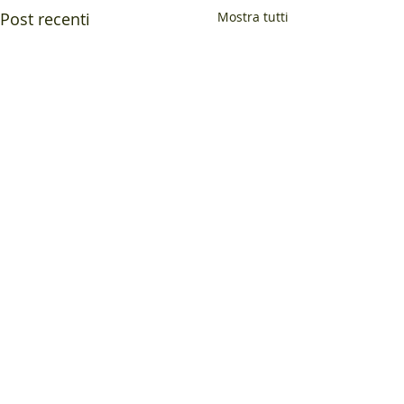
Post recenti
Mostra tutti
Commenti