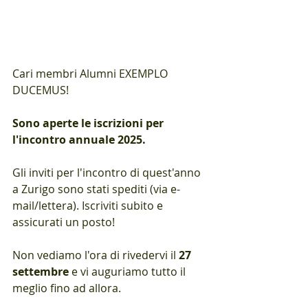
Cari membri Alumni EXEMPLO 
DUCEMUS!
Sono aperte le iscrizioni per 
l'incontro annuale 2025.
Gli inviti per l'incontro di quest'anno 
a Zurigo sono stati spediti (via e-
mail/lettera). Iscriviti subito e 
assicurati un posto!
Non vediamo l'ora di rivedervi il 
27 
settembre
 e vi auguriamo tutto il 
meglio fino ad allora.