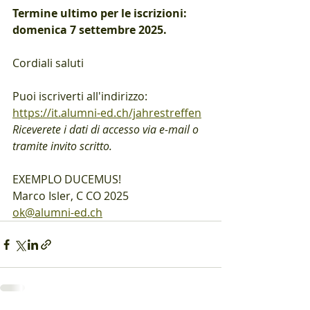
Termine ultimo per le iscrizioni: 
domenica 7 settembre 2025.
Cordiali saluti
Puoi iscriverti all'indirizzo: 
https://it.alumni-ed.ch/jahrestreffen
Riceverete i dati di accesso via e-mail o 
tramite invito scritto.
EXEMPLO DUCEMUS!
Marco Isler, C CO 2025
ok@alumni-ed.ch