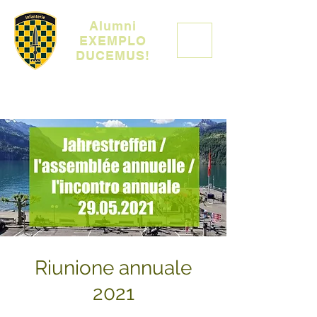
Alumni
EXEMPLO
DUCEMUS!
Riunione annuale
2021