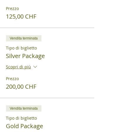
Prezzo
125,00 CHF
Vendita terminata
Tipo di biglietto
Silver Package
Scopri di più
Prezzo
200,00 CHF
Vendita terminata
Tipo di biglietto
Gold Package