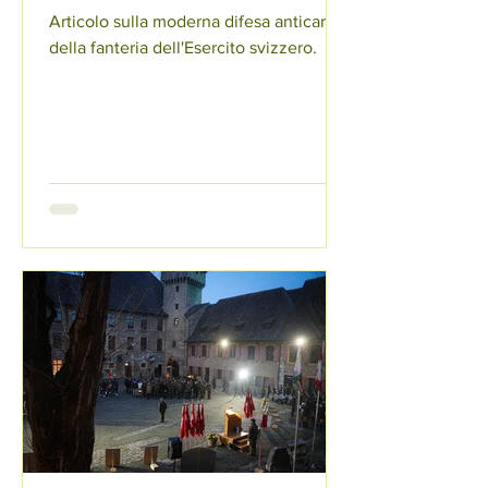
Articolo sulla moderna difesa anticarro
della fanteria dell'Esercito svizzero.