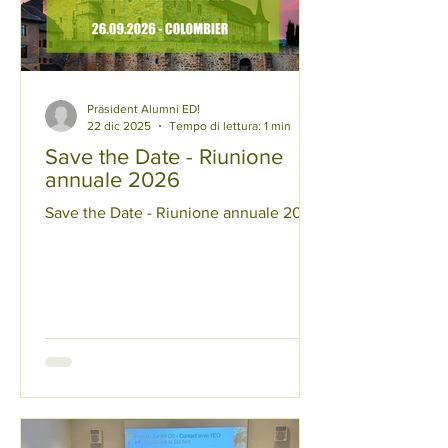
Präsident Alumni ED!
22 dic 2025
Tempo di lettura: 1 min
Save the Date - Riunione
annuale 2026
Save the Date - Riunione annuale 2026