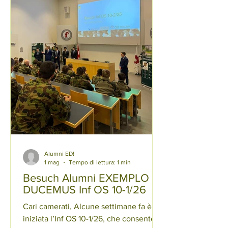
Alumni ED!
1 mag
Tempo di lettura: 1 min
Besuch Alumni EXEMPLO
DUCEMUS Inf OS 10-1/26
Cari camerati, Alcune settimane fa è
iniziata l’Inf OS 10-1/26, che consente