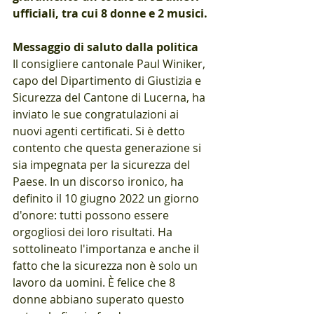
ufficiali, tra cui 8 donne e 2 musici.
Messaggio di saluto dalla politica
Il consigliere cantonale Paul Winiker, 
capo del Dipartimento di Giustizia e 
Sicurezza del Cantone di Lucerna, ha 
inviato le sue congratulazioni ai 
nuovi agenti certificati. Si è detto 
contento che questa generazione si 
sia impegnata per la sicurezza del 
Paese. In un discorso ironico, ha 
definito il 10 giugno 2022 un giorno 
d'onore: tutti possono essere 
orgogliosi dei loro risultati. Ha 
sottolineato l'importanza e anche il 
fatto che la sicurezza non è solo un 
lavoro da uomini. È felice che 8 
donne abbiano superato questo 