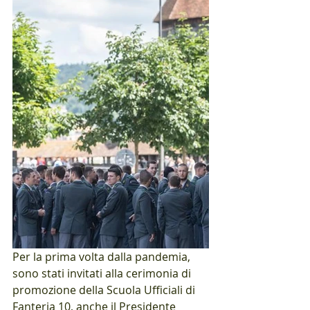
Per la prima volta dalla pandemia, 
sono stati invitati alla cerimonia di 
promozione della Scuola Ufficiali di 
Fanteria 10, anche il Presidente 