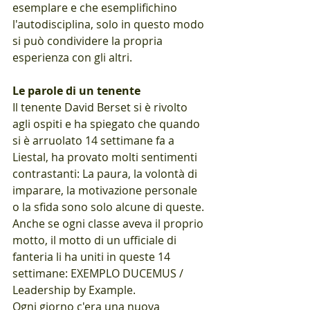
esemplare e che esemplifichino 
l'autodisciplina, solo in questo modo 
si può condividere la propria 
esperienza con gli altri. 
Le parole di un tenente
Il tenente David Berset si è rivolto 
agli ospiti e ha spiegato che quando 
si è arruolato 14 settimane fa a 
Liestal, ha provato molti sentimenti 
contrastanti: La paura, la volontà di 
imparare, la motivazione personale 
o la sfida sono solo alcune di queste. 
Anche se ogni classe aveva il proprio 
motto, il motto di un ufficiale di 
fanteria li ha uniti in queste 14 
settimane: EXEMPLO DUCEMUS / 
Leadership by Example. 
Ogni giorno c'era una nuova 