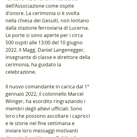
dell'Associazione come ospite 
d'onore. La cerimonia si è svolta 
nella chiesa dei Gesuiti, non lontano 
dalla stazione ferroviaria di Lucerna. 
Le porte si sono aperte per i circa 
500 ospiti alle 13:00 del 10 giugno 
2022. Il Magg. Daniel Langenegger, 
insegnante di classe e direttore della 
cerimonia, ha guidato la 
celebrazione. 
Il nuovo comandante in carica dal 1° 
gennaio 2022, il colonnello Marcel 
Winiger, ha esordito ringraziando i 
membri degli allievi ufficiali. Sono 
loro che possono ascoltare i capricci 
e le storie nel fine settimana e 
inviare loro messaggi motivanti 