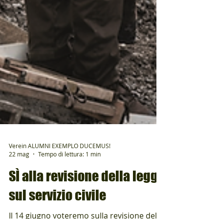
Verein ALUMNI EXEMPLO DUCEMUS!