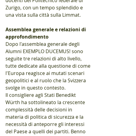
docenti del Politecnico federale di 
Zurigo, con un tempo splendido e 
una vista sulla città sulla Limmat.
Assemblea generale e relazioni di 
approfondimento
Dopo l'assemblea generale degli 
Alumni EXEMPLO DUCEMUS! sono 
seguite tre relazioni di alto livello, 
tutte dedicate alla questione di come 
l'Europa reagisce ai mutati scenari 
geopolitici e al ruolo che la Svizzera 
svolge in questo contesto.
Il consigliere agli Stati Benedikt 
Würth ha sottolineato la crescente 
complessità delle decisioni in 
materia di politica di sicurezza e la 
necessità di anteporre gli interessi 
del Paese a quelli dei partiti. Benno 