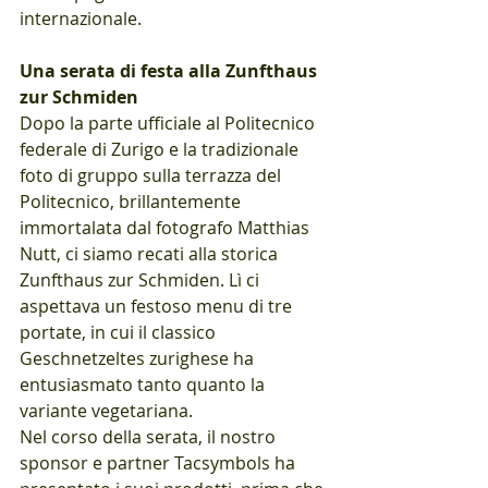
internazionale.
Una serata di festa alla Zunfthaus 
zur Schmiden
Dopo la parte ufficiale al Politecnico 
federale di Zurigo e la tradizionale 
foto di gruppo sulla terrazza del 
Politecnico, brillantemente 
immortalata dal fotografo Matthias 
Nutt, ci siamo recati alla storica 
Zunfthaus zur Schmiden. Lì ci 
aspettava un festoso menu di tre 
portate, in cui il classico 
Geschnetzeltes zurighese ha 
entusiasmato tanto quanto la 
variante vegetariana.
Nel corso della serata, il nostro 
sponsor e partner Tacsymbols ha 