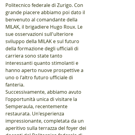
Politecnico federale di Zurigo. Con 
grande piacere abbiamo poi dato il 
benvenuto al comandante della 
MILAK, il brigadiere Hugo Roux. Le 
sue osservazioni sull'ulteriore 
sviluppo della MILAK e sul futuro 
della formazione degli ufficiali di 
carriera sono state tanto 
interessanti quanto stimolanti e 
hanno aperto nuove prospettive a 
uno o l'altro futuro ufficiale di 
fanteria.
Successivamente, abbiamo avuto 
l'opportunità unica di visitare la 
Semperaula, recentemente 
restaurata. Un'esperienza 
impressionante, completata da un 
aperitivo sulla terrazza del foyer dei 