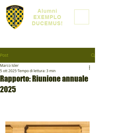
Alumni
EXEMPLO
DUCEMUS!
Post
Marco Isler
5 ott 2025
Tempo di lettura: 3 min
Rapporto: Riunione annuale
2025