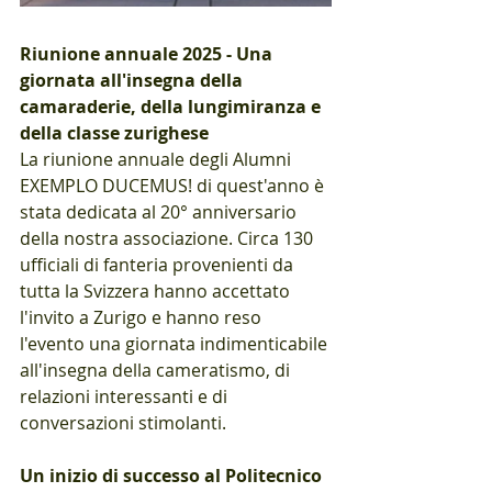
Riunione annuale 2025 - Una 
giornata all'insegna della 
camaraderie, della lungimiranza e 
della classe zurighese
La riunione annuale degli Alumni 
EXEMPLO DUCEMUS! di quest'anno è 
stata dedicata al 20° anniversario 
della nostra associazione. Circa 130 
ufficiali di fanteria provenienti da 
tutta la Svizzera hanno accettato 
l'invito a Zurigo e hanno reso 
l'evento una giornata indimenticabile 
all'insegna della cameratismo, di 
relazioni interessanti e di 
conversazioni stimolanti.
Un inizio di successo al Politecnico 