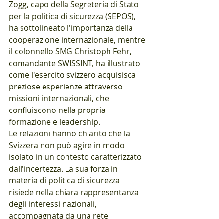
Zogg, capo della Segreteria di Stato 
per la politica di sicurezza (SEPOS), 
ha sottolineato l'importanza della 
cooperazione internazionale, mentre 
il colonnello SMG Christoph Fehr, 
comandante SWISSINT, ha illustrato 
come l'esercito svizzero acquisisca 
preziose esperienze attraverso 
missioni internazionali, che 
confluiscono nella propria 
formazione e leadership.
Le relazioni hanno chiarito che la 
Svizzera non può agire in modo 
isolato in un contesto caratterizzato 
dall'incertezza. La sua forza in 
materia di politica di sicurezza 
risiede nella chiara rappresentanza 
degli interessi nazionali, 
accompagnata da una rete 