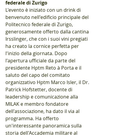
federale di Zurigo
L'evento è iniziato con un drink di 
benvenuto nell'edificio principale del 
Politecnico federale di Zurigo, 
generosamente offerto dalla cantina 
Irsslinger, che con i suoi vini pregiati 
ha creato la cornice perfetta per 
l'inizio della giornata. Dopo 
l'apertura ufficiale da parte del 
presidente Hptm Reto à Porta e il 
saluto del capo del comitato 
organizzativo Hptm Marco Isler, il Dr. 
Patrick Hofstetter, docente di 
leadership e comunicazione alla 
MILAK e membro fondatore 
dell'associazione, ha dato il via al 
programma. Ha offerto 
un'interessante panoramica sulla 
storia dell'Accademia militare al 