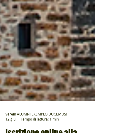
Verein ALUMNI EXEMPLO DUCEMUS!
12 giu
Tempo di lettura: 1 min