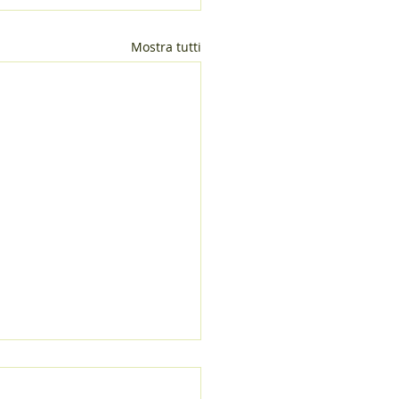
Mostra tutti