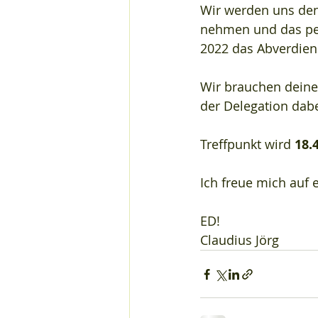
Wir werden uns den
nehmen und das per
2022 das Abverdien
Wir brauchen deine 
der Delegation dabe
Treffpunkt wird 
18.
Ich freue mich auf 
ED!
Claudius Jörg