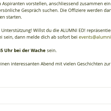
 Aspiranten vorstellen, anschliessend zusammen ein
sönliche Gespräch suchen. Die Offiziere werden dan
en starten.
Unterstützung! Willst du die ALUMNI ED! repräsentie
i sein, dann melde dich ab sofort bei 
events@alumni
45 Uhr bei der Wache
 sein.
einen interessanten Abend mit vielen Geschichten zur