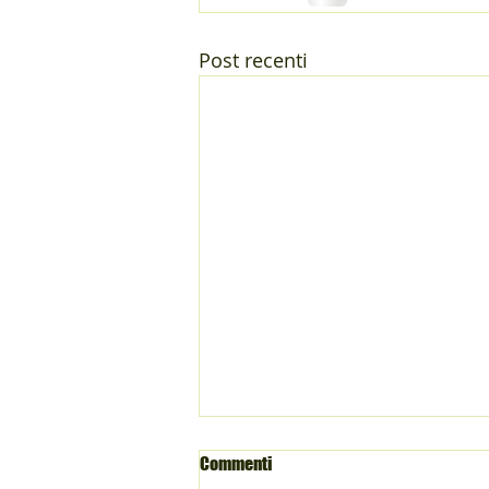
Post recenti
Commenti