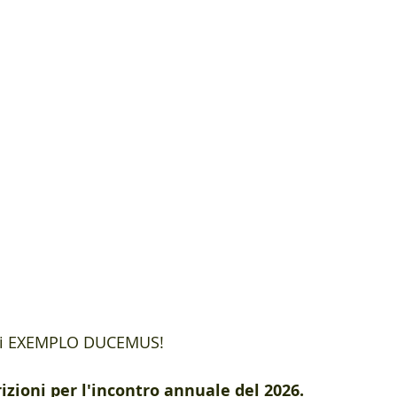
ni EXEMPLO DUCEMUS!
rizioni per l'incontro annuale del 2026.