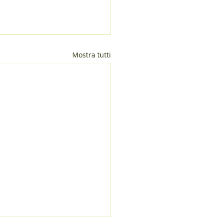
Mostra tutti