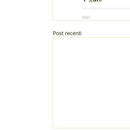
Post recenti