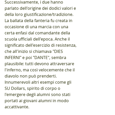
Successivamente, i due hanno 
parlato dell'origine dei dodici valori e 
della loro giustificazione/tradizione. 
La ballata della fanteria fu creata in 
occasione di una marcia con una 
certa enfasi dal comandante della 
scuola ufficiali dell'epoca. Anche il 
significato dell'esercizio di resistenza, 
che all'inizio si chiamava "DIES 
INFERNI" e poi "DANTE", sembra 
plausibile: tutti devono attraversare 
l'inferno, ma così velocemente che il 
diavolo non può prenderti. 
Innumerevoli altri esempi come gli 
SU Dollars, spirito di corpo o 
l'emergere degli alumni sono stati 
portati ai giovani alumni in modo 
accattivante. 