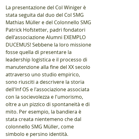
La presentazione del Col Winiger è 
stata seguita dal duo del Col SMG 
Mathias Müller e del Colonnello SMG 
Patrick Hofstetter, padri fondatori 
dell'associazione Alumni EXEMPLO 
DUCEMUS! Sebbene la loro missione 
fosse quella di presentare la 
leadership logistica e il processo di 
manutenzione alla fine del XX secolo 
attraverso uno studio empirico, 
sono riusciti a descrivere la storia 
dell'Inf OS e l'associazione associata 
con la socievolezza e l'umorismo, 
oltre a un pizzico di spontaneità e di 
mito. Per esempio, la bandiera è 
stata creata nientemeno che dal 
colonnello SMG Müller, come 
simbolo e persino identità. 