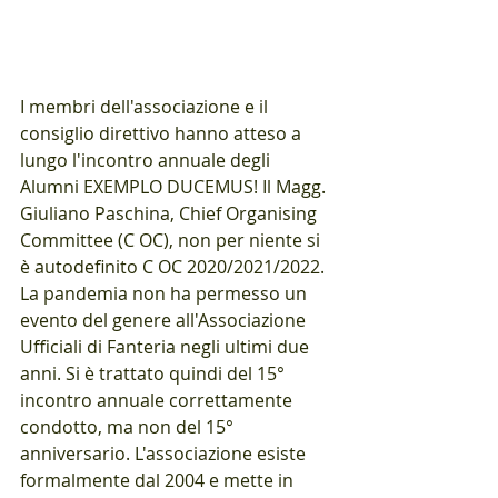
I membri dell'associazione e il 
consiglio direttivo hanno atteso a 
lungo l'incontro annuale degli 
Alumni EXEMPLO DUCEMUS! Il Magg. 
Giuliano Paschina, Chief Organising 
Committee (C OC), non per niente si 
è autodefinito C OC 2020/2021/2022. 
La pandemia non ha permesso un 
evento del genere all'Associazione 
Ufficiali di Fanteria negli ultimi due 
anni. Si è trattato quindi del 15° 
incontro annuale correttamente 
condotto, ma non del 15° 
anniversario. L'associazione esiste 
formalmente dal 2004 e mette in 