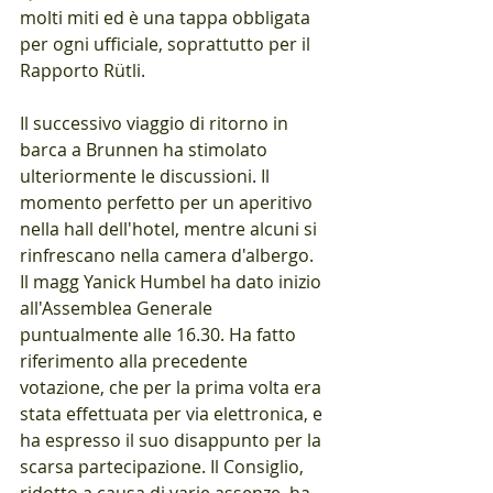
molti miti ed è una tappa obbligata 
per ogni ufficiale, soprattutto per il 
Rapporto Rütli. 
Il successivo viaggio di ritorno in 
barca a Brunnen ha stimolato 
ulteriormente le discussioni. Il 
momento perfetto per un aperitivo 
nella hall dell'hotel, mentre alcuni si 
rinfrescano nella camera d'albergo. 
Il magg Yanick Humbel ha dato inizio 
all'Assemblea Generale 
puntualmente alle 16.30. Ha fatto 
riferimento alla precedente 
votazione, che per la prima volta era 
stata effettuata per via elettronica, e 
ha espresso il suo disappunto per la 
scarsa partecipazione. Il Consiglio, 