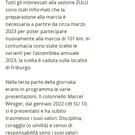
Tutti gli interessati alla sezione ZULU 
sono stati informati che la 
preparazione alla marcia è 
necessaria a partire da circa marzo 
2023 per poter partecipare 
nuovamente alla marcia di 101 km. In 
contumacia sono state scelte le 
varianti per l'assemblea annuale 
2023, la scelta è caduta sulla località 
di Friburgo.
Nella terza parte della giornata 
erano in programma le varie 
presentazioni. Il colonnello Marcel 
Winiger, dal gennaio 2022 cdt SU 10, 
si è presentato e ha subito 
trasmesso i suoi valori. Disciplina, 
coraggio (o umiltà) e senso di 
responsabilità sono i suoi valori 