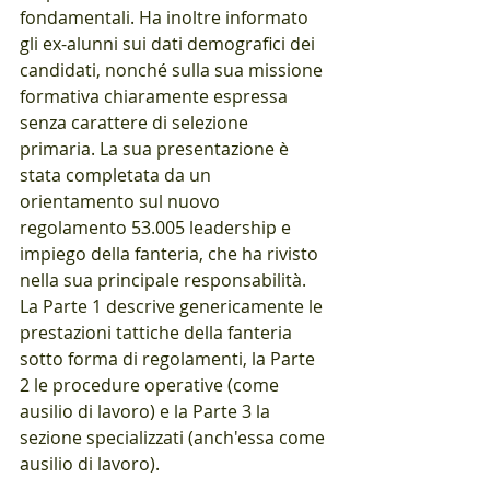
fondamentali. Ha inoltre informato 
gli ex-alunni sui dati demografici dei 
candidati, nonché sulla sua missione 
formativa chiaramente espressa 
senza carattere di selezione 
primaria. La sua presentazione è 
stata completata da un 
orientamento sul nuovo 
regolamento 53.005 leadership e 
impiego della fanteria, che ha rivisto 
nella sua principale responsabilità. 
La Parte 1 descrive genericamente le 
prestazioni tattiche della fanteria 
sotto forma di regolamenti, la Parte 
2 le procedure operative (come 
ausilio di lavoro) e la Parte 3 la 
sezione specializzati (anch'essa come 
ausilio di lavoro).