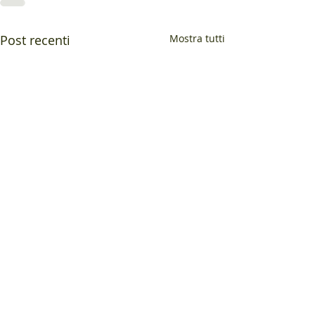
Post recenti
Mostra tutti