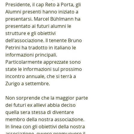
Presidente, il cap Reto à Porta, gli 
Alumni presenti hanno iniziato a 
presentarsi. Marcel Bühlmann ha 
presentato ai futuri alumni le 
strutture e gli obiettivi 
dell'associazione. Il tenente Bruno 
Petrini ha tradotto in italiano le 
informazioni principali. 
Particolarmente apprezzate sono 
state le informazioni sul prossimo 
incontro annuale, che si terrà a 
Zurigo a settembre.
Non sorprende che la maggior parte 
dei futuri ex allievi abbia deciso 
quella sera stessa di diventare 
membro della nostra associazione.
In linea con gli obiettivi della nostra 
associazione, ovvero promuovere il 