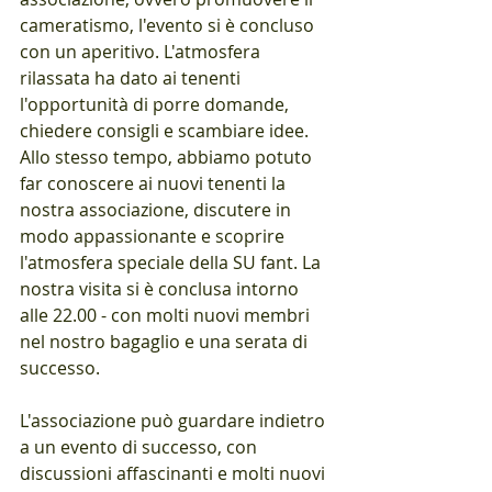
cameratismo, l'evento si è concluso 
con un aperitivo. L'atmosfera 
rilassata ha dato ai tenenti 
l'opportunità di porre domande, 
chiedere consigli e scambiare idee. 
Allo stesso tempo, abbiamo potuto 
far conoscere ai nuovi tenenti la 
nostra associazione, discutere in 
modo appassionante e scoprire 
l'atmosfera speciale della SU fant. La 
nostra visita si è conclusa intorno 
alle 22.00 - con molti nuovi membri 
nel nostro bagaglio e una serata di 
successo.
L'associazione può guardare indietro 
a un evento di successo, con 
discussioni affascinanti e molti nuovi 